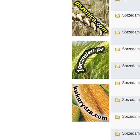
Sprzedam
Sprzedam
Sprzedam
Sprzedam
Sprzedam
Sprzedam
Sprzedam
Sprzedam