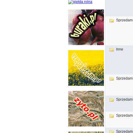
Sprzedam
Inne
Sprzedam
Sprzedam
Sprzedam
Sprzedam