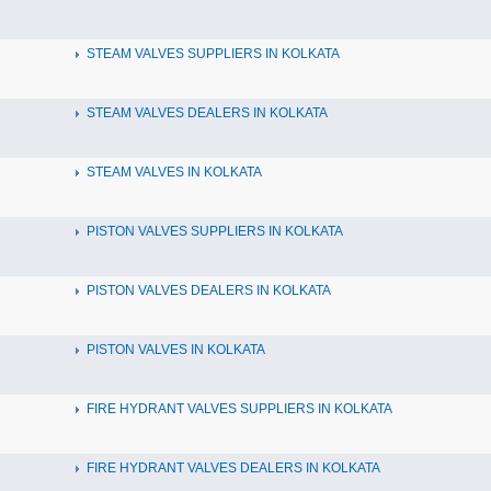
STEAM VALVES SUPPLIERS IN KOLKATA
STEAM VALVES DEALERS IN KOLKATA
STEAM VALVES IN KOLKATA
PISTON VALVES SUPPLIERS IN KOLKATA
PISTON VALVES DEALERS IN KOLKATA
PISTON VALVES IN KOLKATA
FIRE HYDRANT VALVES SUPPLIERS IN KOLKATA
FIRE HYDRANT VALVES DEALERS IN KOLKATA